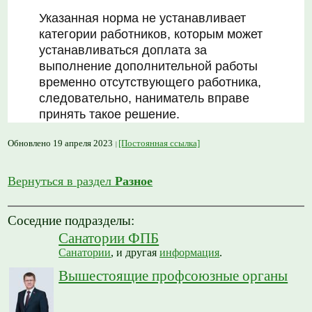
Указанная норма не устанавливает
категории работников, которым может
устанавливаться доплата за
выполнение дополнительной работы
временно отсутствующего работника,
следовательно, наниматель вправе
принять такое решение.
Обновлено 19 апреля 2023
[Постоянная ссылка]
Вернуться в раздел
Разное
Соседние подразделы:
Санатории ФПБ
Санатории
, и другая
информация
.
Вышестоящие профсоюзные органы