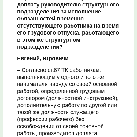
доплату руководителю
структурного
подразделения за исполнение
обязанностей временно
отсутствующего работника на время
его трудового отпуска, работающего
в этом же структурном
подразделении?
Евгений, Юровичи
– Согласно ст.67 ТК работникам,
выполняющим у одного и того же
нанимателя наряду со своей основной
работой, определенной трудовым
договором (должностной инструкцией),
дополнительную работу по другой или
такой же должности служащего
(профессии рабочего) без
освобождения от своей основной
работы, производится доплата.