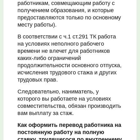
работникам, совмещающим работу с
получением образования, и которые
предоставляются только по основному
месту работы).
В соответствии с ч.1 ст.291 ТК работа
на условиях неполного рабочего
времени не влечет для работников
каких-либо ограничений
продолжительности основного отпуска,
исчисления трудового стажа и других
трудовых прав.
Следовательно, наниматель, у
которого вы работаете на условиях
совместительства, обязан производить
вам выплату за стаж.
Как оформить перевод работника на
постоянную работу на полную
ставку, трудящегося по внутреннему