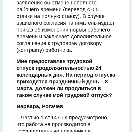
заявление об отмене неполного
рабочего времени (перевод с 0,5
ставки на полную ставку). В случае
взаимного согласия наниматель издает
приказ об изменении нормы рабочего
времени и заключает дополнительное
соглашение к трудовому договору
(контракту) работника.
Мне предоставлен трудовой
отпуск
продолжительностью 24
календарных дня. На период отпуска
приходятся праздничный день
–
8
марта. Должен ли продлиться в
таком случае мой трудовой отпуск?
Варвара, Рогачев
– Частью 1 ст.147 ТК предусмотрено,
что работа не производится в
государственные праздники и