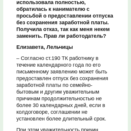
использовала полностью,
обратилась к нанимателю с
просьбой о предоставлении отпуска
без сохранения заработной платы.
Получила отказ, так как меня некем
заменить. Прав ли работодатель?
Елизавета, Лельчицы
– Согласно ст.190 ТК работнику в
течение календарного года по его
письменному заявлению может быть
предоставлен отпуск без сохранения
заработной платы по семейно-
бытовым и другим уважительным
причинам продолжительностью не
более 30 календарных дней, если в
колдоговоре, соглашении не
установлен более длительный срок.
При этом уважительность причин