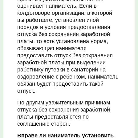
оценивает наниматель. Если в
колдоговоре организации, в которой
вы работаете, установлен иной
порядок и условия предоставления
отпуска без сохранения заработной
платы, то есть установлена норма,
обязывающая нанимателя
предоставить отпуск без сохранения
заработной платы при выделении
работнику путевки в санаторий на
оздоровление с ребенком, наниматель
обязан будет предоставить такой
отпуск.
По другим уважительным причинам
отпуска без сохранения заработной
платы предоставляются по
соглашению сторон.
Вправе ли наниматель установить