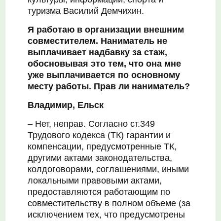
туризма Василий Демчихин.
Я работаю в организации внешним
совместителем. Наниматель не
выплачивает надбавку за стаж,
обосновывая это тем, что она мне
уже выплачивается
по основному
месту работы. Прав ли наниматель?
Владимир, Ельск
– Нет, неправ. Согласно ст.349
Трудового кодекса (ТК) гарантии и
компенсации, предусмотренные ТК,
другими актами законодательства,
колдоговорами, соглашениями, иными
локальными правовыми актами,
предоставляются работающим по
совместительству в полном объеме (за
исключением тех, что предусмотрены