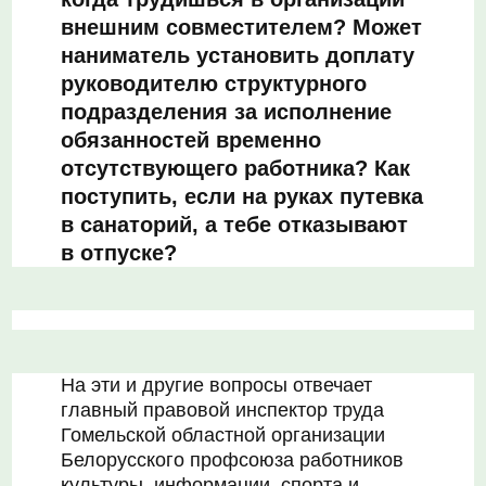
внешним совместителем? Может
наниматель установить доплату
руководителю структурного
подразделения за исполнение
обязанностей временно
отсутствующего работника? Как
поступить, если на руках путевка
в санаторий, а тебе отказывают
в отпуске?
На эти и другие вопросы отвечает
главный правовой инспектор труда
Гомельской областной организации
Белорусского профсоюза работников
культуры, информации, спорта и