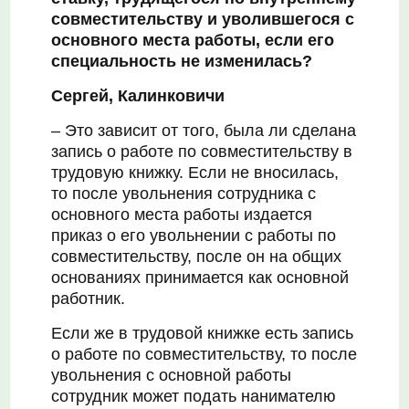
совместительству и уволившегося с
основного места работы, если его
специальность не изменилась?
Сергей, Калинковичи
– Это зависит от того, была ли сделана
запись о работе по совместительству в
трудовую книжку. Если не вносилась,
то после увольнения сотрудника с
основного места работы издается
приказ о его увольнении с работы по
совместительству, после он на общих
основаниях принимается как основной
работник.
Если же в трудовой книжке есть запись
о работе по совместительству, то после
увольнения с основной работы
сотрудник может подать нанимателю