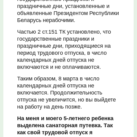
праздничные дни, установленные и
объявленные Президентом Республики
Беларусь нерабочими.
Частью 2 ст.151 ТК установлено, что
государственные праздники и
праздничные дни, приходящиеся на
период трудового отпуска, в число
календарных дней отпуска не
включаются и не оплачиваются.
Таким образом, 8 марта в число
календарных дней отпуска не
включается. Продолжительность
отпуска не увеличится, но вы выйдете
на работу на день позже.
На меня и моего 5-летнего ребенка
выделена санаторная путевка. Так
как свой трудовой отпуск я